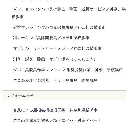
マンションのタバコ臭の除去・除菌・脱臭サービス／神奈川県
横浜市
分譲マンションタバコ臭除菌脱臭／神奈川県横浜市
猫マーキング臭除菌脱臭／神奈川県横浜市
オゾンショックトリートメント／神奈川県横浜市
消臭・脱臭・除菌・オゾン燻蒸（くんじょう）
タバコ臭脱臭作業マンション 消臭脱臭作業／神奈川県横浜市
ネコ部屋オゾン燻蒸 ペット臭脱臭 除菌脱臭
リフォーム事例
台風による屋根破損復旧工事／神奈川県横浜市
ネコの糞尿臭気対処／埼玉県ペット対応アパート