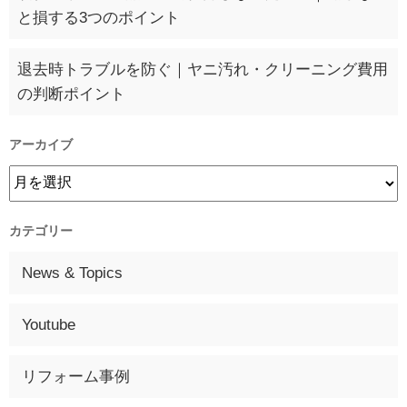
と損する3つのポイント
退去時トラブルを防ぐ｜ヤニ汚れ・クリーニング費用
の判断ポイント
アーカイブ
カテゴリー
News & Topics
Youtube
リフォーム事例