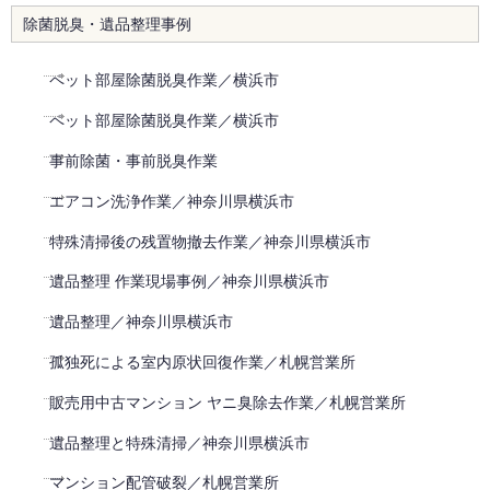
除菌脱臭・遺品整理事例
ペット部屋除菌脱臭作業／横浜市
ペット部屋除菌脱臭作業／横浜市
事前除菌・事前脱臭作業
エアコン洗浄作業／神奈川県横浜市
特殊清掃後の残置物撤去作業／神奈川県横浜市
遺品整理 作業現場事例／神奈川県横浜市
遺品整理／神奈川県横浜市
孤独死による室内原状回復作業／札幌営業所
販売用中古マンション ヤニ臭除去作業／札幌営業所
遺品整理と特殊清掃／神奈川県横浜市
マンション配管破裂／札幌営業所