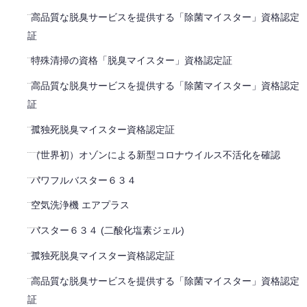
高品質な脱臭サービスを提供する「除菌マイスター」資格認定
証
特殊清掃の資格「脱臭マイスター」資格認定証
高品質な脱臭サービスを提供する「除菌マイスター」資格認定
証
孤独死脱臭マイスター資格認定証
（世界初）オゾンによる新型コロナウイルス不活化を確認
パワフルバスター６３４
空気洗浄機 エアプラス
バスター６３４ (二酸化塩素ジェル)
孤独死脱臭マイスター資格認定証
高品質な脱臭サービスを提供する「除菌マイスター」資格認定
証