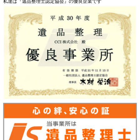
私達は『遺品整理士認定協会』の優良企業です