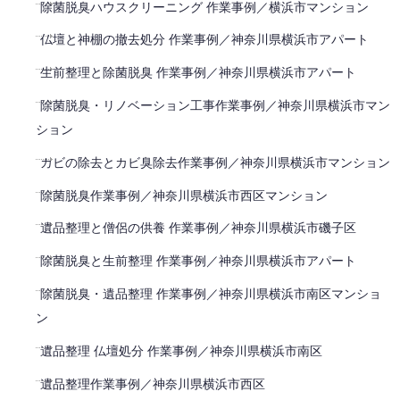
除菌脱臭ハウスクリーニング 作業事例／横浜市マンション
仏壇と神棚の撤去処分 作業事例／神奈川県横浜市アパート
生前整理と除菌脱臭 作業事例／神奈川県横浜市アパート
除菌脱臭・リノベーション工事作業事例／神奈川県横浜市マン
ション
カビの除去とカビ臭除去作業事例／神奈川県横浜市マンション
除菌脱臭作業事例／神奈川県横浜市西区マンション
遺品整理と僧侶の供養 作業事例／神奈川県横浜市磯子区
除菌脱臭と生前整理 作業事例／神奈川県横浜市アパート
除菌脱臭・遺品整理 作業事例／神奈川県横浜市南区マンショ
ン
遺品整理 仏壇処分 作業事例／神奈川県横浜市南区
遺品整理作業事例／神奈川県横浜市西区