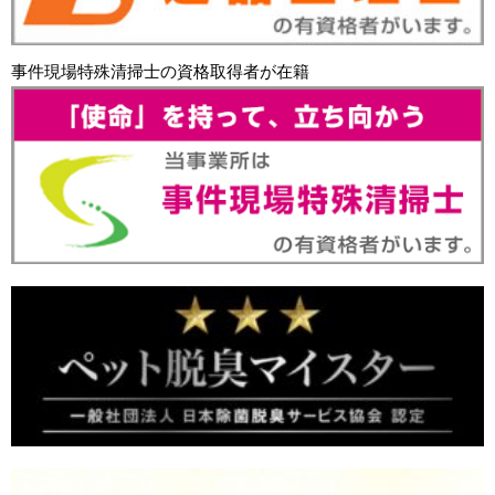
事件現場特殊清掃士の資格取得者が在籍