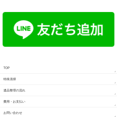
TOP
特殊清掃
遺品整理の流れ
費用・お支払い
お問い合わせ