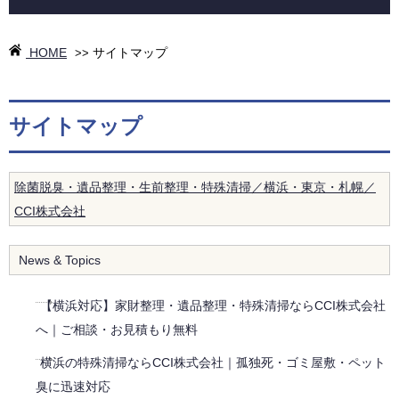
HOME
サイトマップ
>>
サイトマップ
除菌脱臭・遺品整理・生前整理・特殊清掃／横浜・東京・札幌／
CCI株式会社
News & Topics
【横浜対応】家財整理・遺品整理・特殊清掃ならCCI株式会社
へ｜ご相談・お見積もり無料
横浜の特殊清掃ならCCI株式会社｜孤独死・ゴミ屋敷・ペット
臭に迅速対応