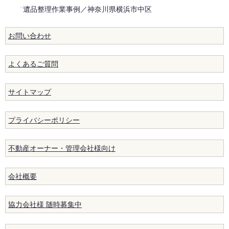
遺品整理作業事例／神奈川県横浜市中区
お問い合わせ
よくあるご質問
サイトマップ
プライバシーポリシー
不動産オーナー・管理会社様向け
会社概要
協力会社様 随時募集中