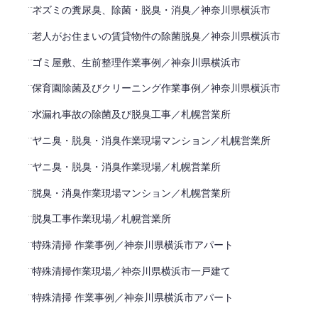
ネズミの糞尿臭、除菌・脱臭・消臭／神奈川県横浜市
老人がお住まいの賃貸物件の除菌脱臭／神奈川県横浜市
ゴミ屋敷、生前整理作業事例／神奈川県横浜市
保育園除菌及びクリーニング作業事例／神奈川県横浜市
水漏れ事故の除菌及び脱臭工事／札幌営業所
ヤニ臭・脱臭・消臭作業現場マンション／札幌営業所
ヤニ臭・脱臭・消臭作業現場／札幌営業所
脱臭・消臭作業現場マンション／札幌営業所
脱臭工事作業現場／札幌営業所
特殊清掃 作業事例／神奈川県横浜市アパート
特殊清掃作業現場／神奈川県横浜市一戸建て
特殊清掃 作業事例／神奈川県横浜市アパート