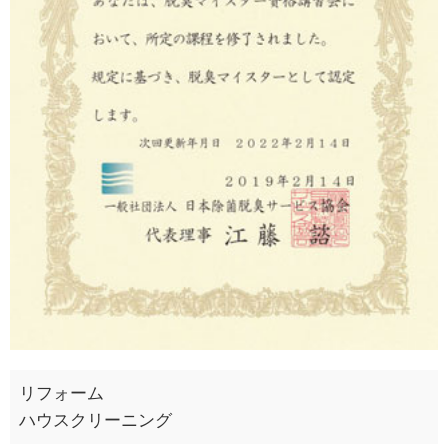
リフォーム
ハウスクリーニング