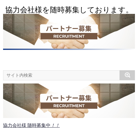
協力会社様を随時募集しております。
協力会社様 随時募集中
！！