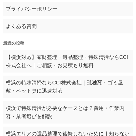
プライバシーポリシー
よくある質問
最近の投稿
【横浜対応】家財整理・遺品整理・特殊清掃ならCCI
株式会社へ｜ご相談・お見積もり無料
横浜の特殊清掃ならCCI株式会社｜孤独死・ゴミ屋
敷・ペット臭に迅速対応
横浜で特殊清掃が必要なケースとは？費用・作業内
容・業者選びを解説
横浜エリアの遺品整理で後悔しないために｜知らない