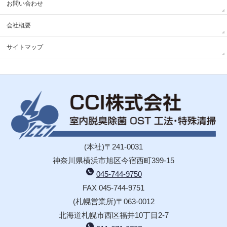
お問い合わせ
会社概要
サイトマップ
(本社)〒241-0031
神奈川県横浜市旭区今宿西町399-15
045-744-9750
FAX 045-744-9751
(札幌営業所)〒063-0012
北海道札幌市西区福井10丁目2-7