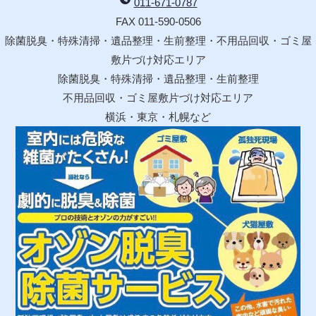
011-671-0787
FAX 011-590-0506
除菌脱臭・特殊清掃・遺品整理・生前整理・不用品回収・ゴミ屋
敷片づけ対応エリア
除菌脱臭・特殊清掃・遺品整理・生前整理
不用品回収・ゴミ屋敷片づけ対応エリア
横浜・東京・札幌など