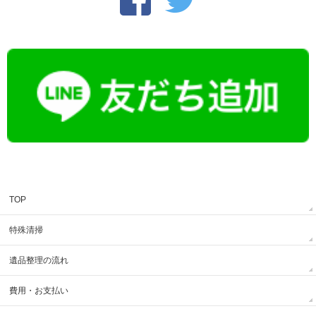
TOP
特殊清掃
遺品整理の流れ
費用・お支払い