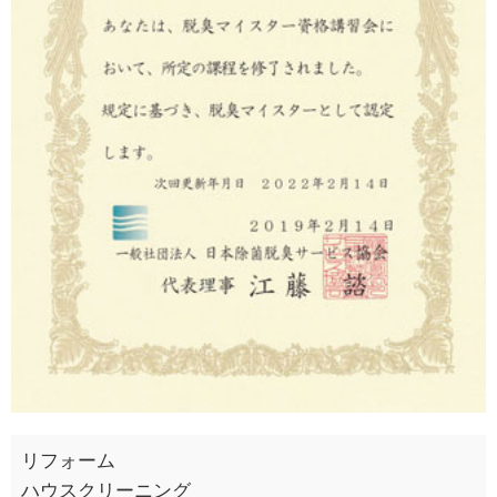
リフォーム
ハウスクリーニング