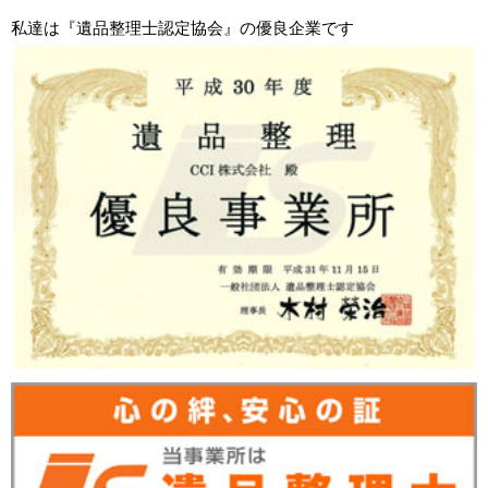
私達は『遺品整理士認定協会』の優良企業です