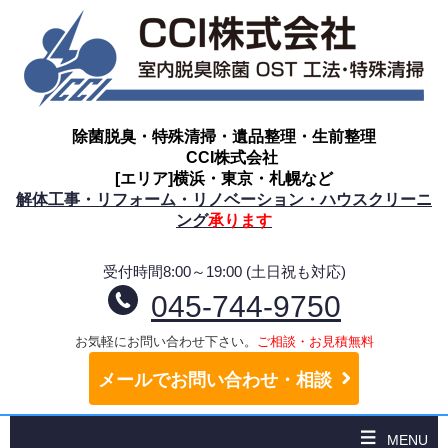
除菌脱臭・特殊清掃・遺品整理・生前整理
CCI株式会社
[エリア]横浜・東京・札幌など
解体工事・リフォーム・リノベーション・ハウスクリーニ
ング
承ります
受付時間8:00～19:00 (土日祝も対応)
045-744-9750
お気軽にお問い合わせ下さい。
ご相談・お見積無料
メールでお問い合わせ・相談
MENU