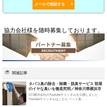
メールで相談する
協力会社様を随時募集しております。
関連記事
タバコ臭の除去・除菌・脱臭サービス 部屋
のイヤな臭いを徹底究明／神奈川県横浜市
CCI株式会社のYoutubeチャンネルを公開しました
Youtubeチャンネルはこちら ペット臭・ …