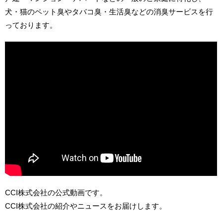
犬・猫のペット臭やタバコ臭・生活臭などの消臭サービスを行
っております。
CCI株式会社の公式動画です。
CCI株式会社の紹介やニュースをお届けします。