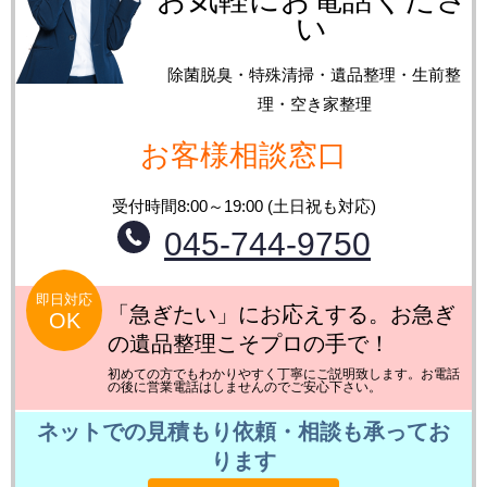
い
除菌脱臭・特殊清掃・遺品整理・生前整
理・空き家整理
お客様相談窓口
受付時間8:00～19:00 (土日祝も対応)
045-744-9750
即日対応
「急ぎたい」にお応えする。お急ぎ
OK
の遺品整理こそプロの手で！
初めての方でもわかりやすく丁寧にご説明致します。お電話
の後に営業電話はしませんのでご安心下さい。
ネットでの見積もり依頼・相談も承ってお
ります