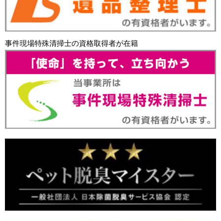
事件現場特殊清掃士の資格取得者が在籍