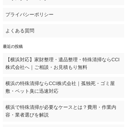
プライバシーポリシー
よくある質問
最近の投稿
【横浜対応】家財整理・遺品整理・特殊清掃ならCCI
株式会社へ｜ご相談・お見積もり無料
横浜の特殊清掃ならCCI株式会社｜孤独死・ゴミ屋
敷・ペット臭に迅速対応
横浜で特殊清掃が必要なケースとは？費用・作業内
容・業者選びを解説