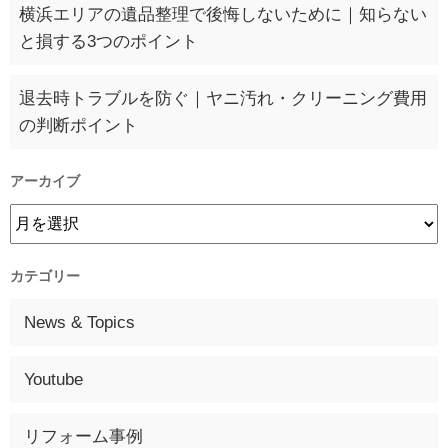
横浜エリアの遺品整理で後悔しないために｜知らない
と損する3つのポイント
退去時トラブルを防ぐ｜ヤニ汚れ・クリーニング費用
の判断ポイント
アーカイブ
カテゴリー
News & Topics
Youtube
リフォーム事例