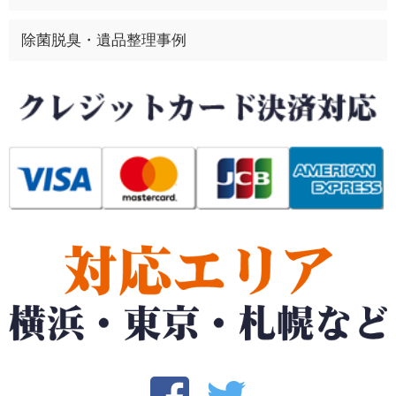
除菌脱臭・遺品整理事例