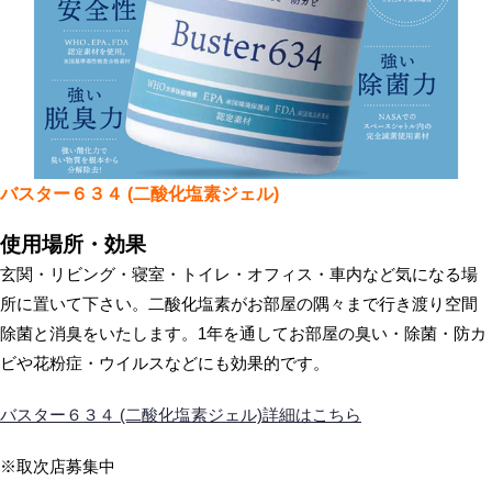
バスター６３４ (二酸化塩素ジェル)
使用場所・効果
玄関・リビング・寝室・トイレ・オフィス・車内など気になる場
所に置いて下さい。二酸化塩素がお部屋の隅々まで行き渡り空間
除菌と消臭をいたします。1年を通してお部屋の臭い・除菌・防カ
ビや花粉症・ウイルスなどにも効果的です。
バスター６３４ (二酸化塩素ジェル)詳細はこちら
※取次店募集中