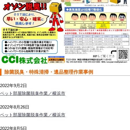
除菌脱臭・特殊清掃・遺品整理作業事例
2022年9月2日
ペット部屋除菌脱臭作業／横浜市
2022年8月26日
ペット部屋除菌脱臭作業／横浜市
2022年8月5日