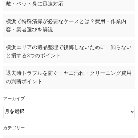
敷・ペット臭に迅速対応
横浜で特殊清掃が必要なケースとは？費用・作業内
容・業者選びを解説
横浜エリアの遺品整理で後悔しないために｜知らない
と損する3つのポイント
退去時トラブルを防ぐ｜ヤニ汚れ・クリーニング費用
の判断ポイント
アーカイブ
カテゴリー