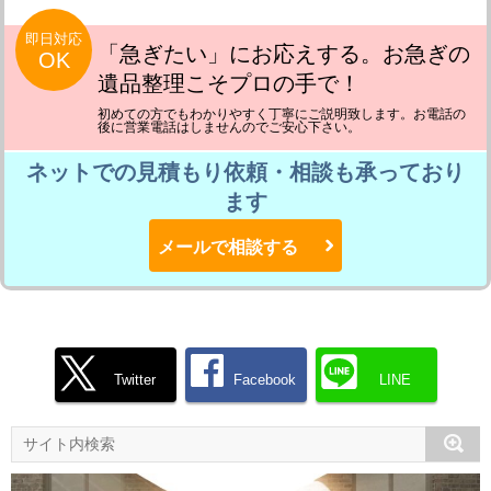
即日対応
「急ぎたい」にお応えする。お急ぎの
OK
遺品整理こそプロの手で！
初めての方でもわかりやすく丁寧にご説明致します。お電話の
後に営業電話はしませんのでご安心下さい。
ネットでの見積もり依頼・相談も承っており
ます
メールで相談する
Twitter
Facebook
LINE