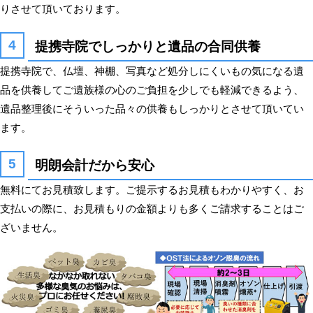
りさせて頂いております。
提携寺院でしっかりと遺品の合同供養
提携寺院で、仏壇、神棚、写真など処分しにくいもの気になる遺
品を供養してご遺族様の心のご負担を少しでも軽減できるよう、
遺品整理後にそういった品々の供養もしっかりとさせて頂いてい
ます。
明朗会計だから安心
無料にてお見積致します。ご提示するお見積もわかりやすく、お
支払いの際に、お見積もりの金額よりも多くご請求することはご
ざいません。