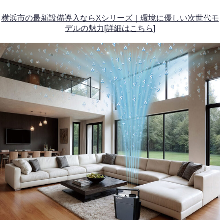
横浜市の最新設備導入ならXシリーズ｜環境に優しい次世代モ
デルの魅力[詳細はこちら]