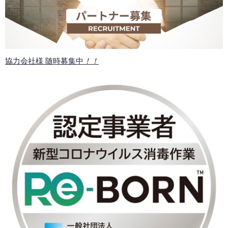
協力会社様 随時募集中
！！