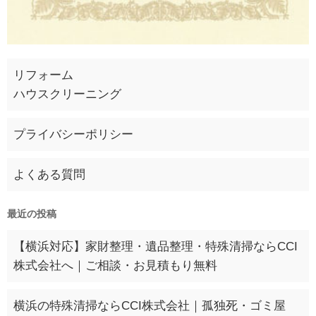
リフォーム
ハウスクリーニング
プライバシーポリシー
よくある質問
最近の投稿
【横浜対応】家財整理・遺品整理・特殊清掃ならCCI
株式会社へ｜ご相談・お見積もり無料
横浜の特殊清掃ならCCI株式会社｜孤独死・ゴミ屋