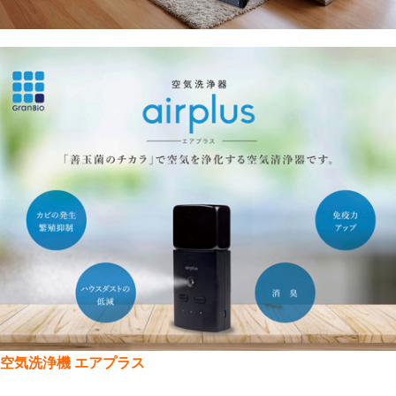
空気洗浄機 エアプラス