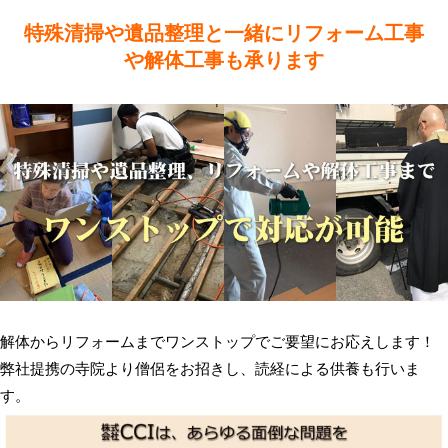
特殊清掃や遺品整理と一緒にリフォーム工事
や解体工事も承ります
解体からリフォームまでワンストップでご要望にお応えします！
弊社提携の寺院より僧侶をお招きし、読経による供養も行いま
す。