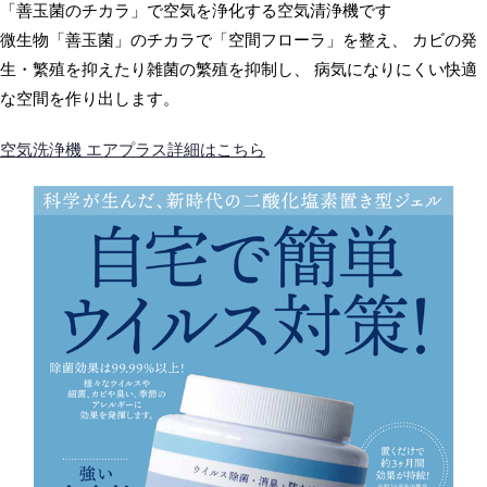
「善玉菌のチカラ」で空気を浄化する空気清浄機です
微生物「善玉菌」のチカラで「空間フローラ」を整え、 カビの発
生・繁殖を抑えたり雑菌の繁殖を抑制し、 病気になりにくい快適
な空間を作り出します。
空気洗浄機 エアプラス詳細はこちら