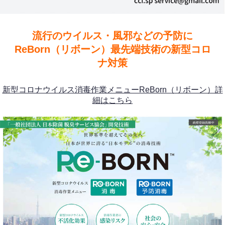
流行のウイルス・風邪などの予防に
ReBorn（リボーン）最先端技術の新型コロ
ナ対策
新型コロナウイルス消毒作業メニューReBorn（リボーン）詳
細はこちら