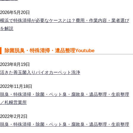
2026年5月20日
横浜で特殊清掃が必要なケースとは？費用・作業内容・業者選び
を解説
除菌脱臭・特殊清掃・遺品整理Youtube
2023年8月19日
活きた善玉菌入りバイオカーペット洗浄
2022年11月18日
脱臭・特殊清掃・除菌・ペット臭・腐敗臭・遺品整理・生前整理
／札幌営業所
2022年2月2日
脱臭・特殊清掃・除菌・ペット臭・腐敗臭・遺品整理・生前整理