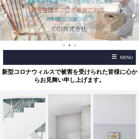
MENU
新型コロナウィルスで被害を受けられた皆様に心か
らお見舞い申し上げます。