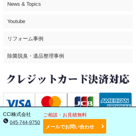
News & Topics
Youtube
リフォーム事例
除菌脱臭・遺品整理事例
CCI株式会社
ご相談・お見積無料
045-744-9750
メールでお問い合わせ