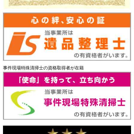
事件現場特殊清掃士の資格取得者が在籍