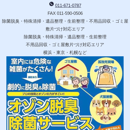
011-671-0787
FAX 011-590-0506
除菌脱臭・特殊清掃・遺品整理・生前整理・不用品回収・ゴミ屋
敷片づけ対応エリア
除菌脱臭・特殊清掃・遺品整理・生前整理
不用品回収・ゴミ屋敷片づけ対応エリア
横浜・東京・札幌など