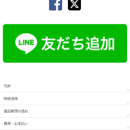
TOP
特殊清掃
遺品整理の流れ
費用・お支払い