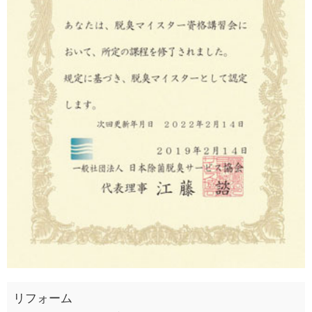
リフォーム