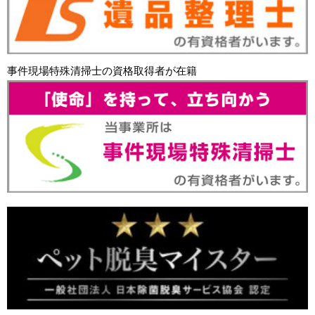
事件現場特殊清掃士の資格取得者が在籍