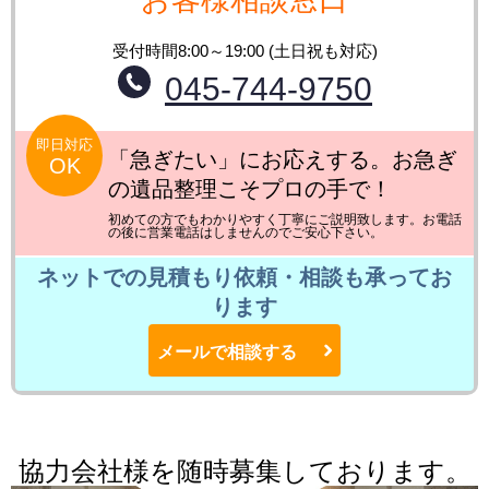
受付時間8:00～19:00 (土日祝も対応)
045-744-9750
即日対応
「急ぎたい」にお応えする。お急ぎ
OK
の遺品整理こそプロの手で！
初めての方でもわかりやすく丁寧にご説明致します。お電話
の後に営業電話はしませんのでご安心下さい。
ネットでの見積もり依頼・相談も承ってお
ります
メールで相談する
協力会社様を随時募集しております。