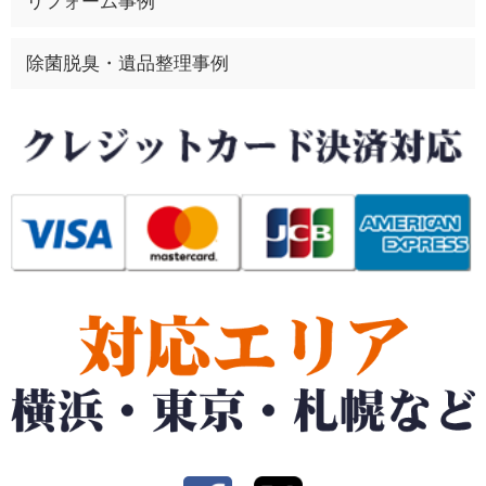
リフォーム事例
除菌脱臭・遺品整理事例