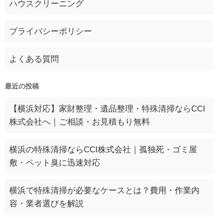
ハウスクリーニング
プライバシーポリシー
よくある質問
最近の投稿
【横浜対応】家財整理・遺品整理・特殊清掃ならCCI
株式会社へ｜ご相談・お見積もり無料
横浜の特殊清掃ならCCI株式会社｜孤独死・ゴミ屋
敷・ペット臭に迅速対応
横浜で特殊清掃が必要なケースとは？費用・作業内
容・業者選びを解説