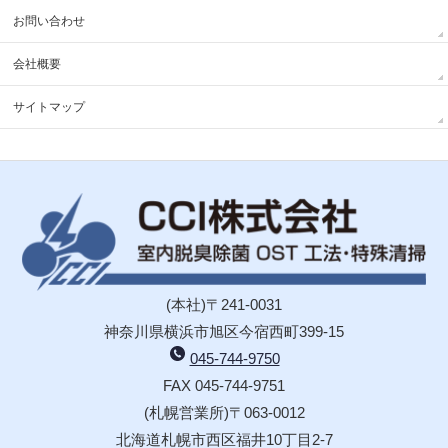
お問い合わせ
会社概要
サイトマップ
(本社)〒241-0031
神奈川県横浜市旭区今宿西町399-15
045-744-9750
FAX 045-744-9751
(札幌営業所)〒063-0012
北海道札幌市西区福井10丁目2-7