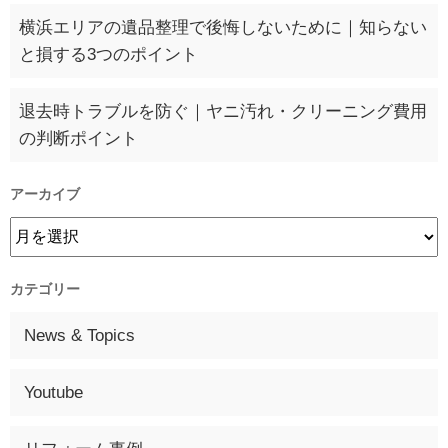
横浜エリアの遺品整理で後悔しないために｜知らない
と損する3つのポイント
退去時トラブルを防ぐ｜ヤニ汚れ・クリーニング費用
の判断ポイント
アーカイブ
カテゴリー
News & Topics
Youtube