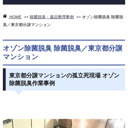
HOME
除菌脱臭・遺品整理事例
オゾン除菌脱臭 除菌脱
>>
>>
臭／東京都分譲マンション
オゾン除菌脱臭 除菌脱臭／東京都分譲
マンション
東京都分譲マンションの孤立死現場 オゾン
除菌脱臭作業事例