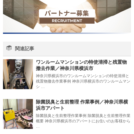
関連記事
ワンルームマンションの特使清掃と残置物
撤去作業／神奈川県横浜市
神奈川県横浜市のワンルームマンションの特使清掃と
残置物撤去作業事例 神奈川県横浜市のワンルームマン
シ …
除菌脱臭と生前整理 作業事例／神奈川県横
浜市アパート
除菌脱臭と生前整理作業事例 除菌脱臭と生前整理作業
概要 神奈川県横浜市のアパートにお住いのお客様から
…