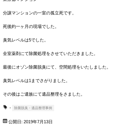
分譲マンションの一室の孤立死です。
死後約一ヶ月の現場でした。
臭気レベルは5でした。
全室薬剤にて除菌処理をさせていただきました。
最後にオゾン除菌脱臭にて、空間処理をいたしました。
臭気レベルは1までさがりました。
その後はご遺族にて遺品整理をさました。
-
除菌脱臭・遺品整理事例
公開日:
2019年7月13日