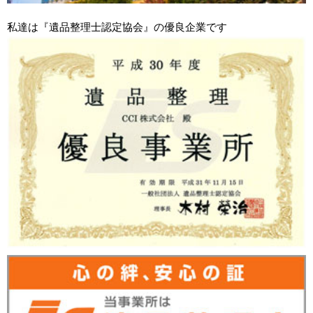
私達は『遺品整理士認定協会』の優良企業です