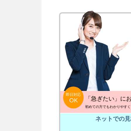
即日対応
「急ぎたい」に
OK
初めての方でもわかりやすく
ネットでの見