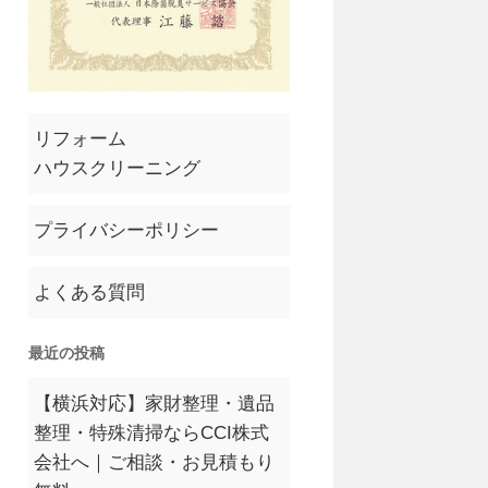
リフォーム
ハウスクリーニング
プライバシーポリシー
よくある質問
最近の投稿
【横浜対応】家財整理・遺品
整理・特殊清掃ならCCI株式
会社へ｜ご相談・お見積もり