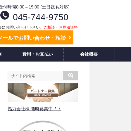
受付時間8:00～19:00 (土日祝も対応)
045-744-9750
軽にお問い合わせ下さい。
ご相談・お見積無料
メールでお問い合わせ・相談
例
費用・お支払い
会社概要
協力会社様 随時募集中
！！