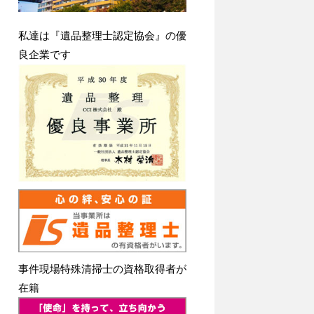
私達は『遺品整理士認定協会』の優
良企業です
事件現場特殊清掃士の資格取得者が
在籍