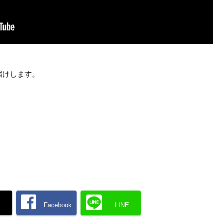
届けします。
】
Facebook
LINE