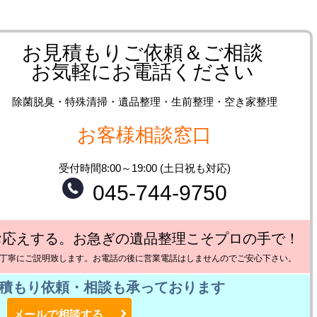
お見積もりご依頼＆ご相談
お気軽にお電話ください
除菌脱臭・特殊清掃・遺品整理・生前整理・空き家整理
お客様相談窓口
受付時間8:00～19:00 (土日祝も対応)
045-744-9750
お応えする。お急ぎの遺品整理こそプロの手で！
丁寧にご説明致します。お電話の後に営業電話はしませんのでご安心下さい。
積もり依頼・相談も承っております
メールで相談する