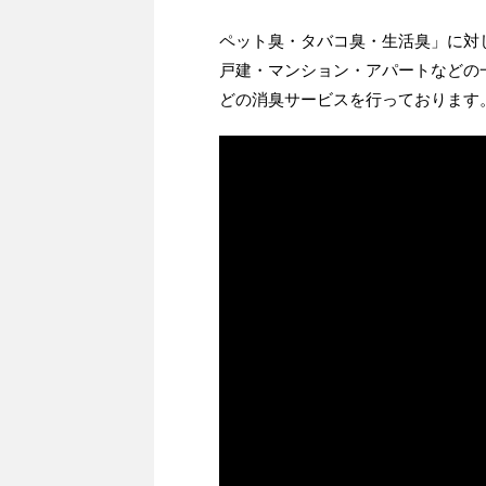
ペット臭・タバコ臭・生活臭」に対し
戸建・マンション・アパートなどの
どの消臭サービスを行っております