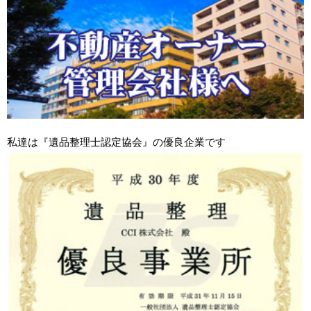
私達は『遺品整理士認定協会』の優良企業です