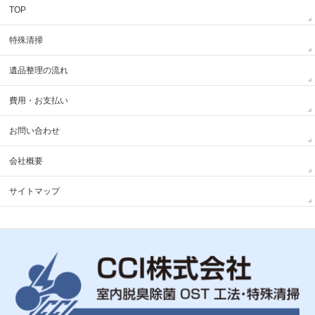
TOP
特殊清掃
遺品整理の流れ
費用・お支払い
お問い合わせ
会社概要
サイトマップ