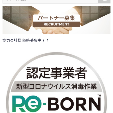
協力会社様 随時募集中
！！