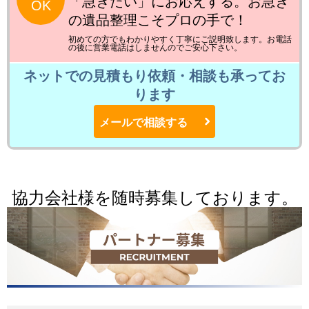
「急ぎたい」にお応えする。お急ぎ
OK
の遺品整理こそプロの手で！
初めての方でもわかりやすく丁寧にご説明致します。お電話
の後に営業電話はしませんのでご安心下さい。
ネットでの見積もり依頼・相談も承ってお
ります
メールで相談する
協力会社様を随時募集しております。