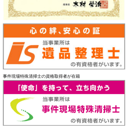
事件現場特殊清掃士の資格取得者が在籍