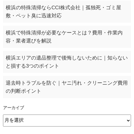
横浜の特殊清掃ならCCI株式会社｜孤独死・ゴミ屋
敷・ペット臭に迅速対応
横浜で特殊清掃が必要なケースとは？費用・作業内
容・業者選びを解説
横浜エリアの遺品整理で後悔しないために｜知らない
と損する3つのポイント
退去時トラブルを防ぐ｜ヤニ汚れ・クリーニング費用
の判断ポイント
アーカイブ