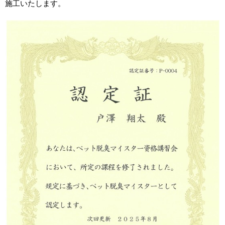
施工いたします。