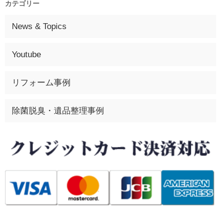
カテゴリー
News & Topics
Youtube
リフォーム事例
除菌脱臭・遺品整理事例