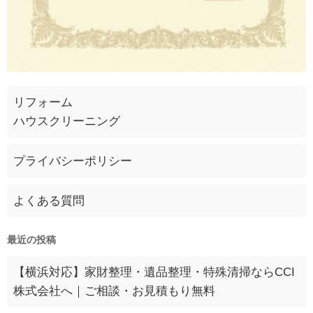
リフォーム
ハウスクリーニング
プライバシーポリシー
よくある質問
最近の投稿
【横浜対応】家財整理・遺品整理・特殊清掃ならCCI
株式会社へ｜ご相談・お見積もり無料