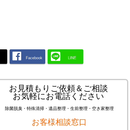
】
Facebook
LINE
お見積もりご依頼＆ご相談
お気軽にお電話ください
除菌脱臭・特殊清掃・遺品整理・生前整理・空き家整理
お客様相談窓口