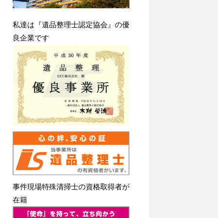
私達は『遺品整理士認定協会』の優
良企業です
事件現場特殊清掃士の資格取得者が
在籍