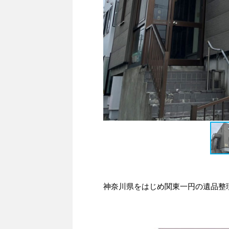
神奈川県をはじめ関東一円の遺品整