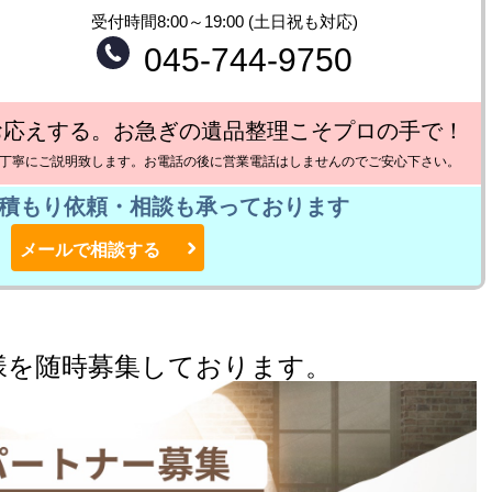
受付時間8:00～19:00 (土日祝も対応)
045-744-9750
お応えする。お急ぎの遺品整理こそプロの手で！
丁寧にご説明致します。お電話の後に営業電話はしませんのでご安心下さい。
積もり依頼・相談も承っております
メールで相談する
様を随時募集しております。