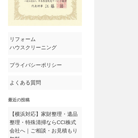
リフォーム
ハウスクリーニング
プライバシーポリシー
よくある質問
最近の投稿
【横浜対応】家財整理・遺品
整理・特殊清掃ならCCI株式
会社へ｜ご相談・お見積もり