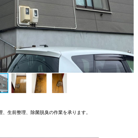
理、生前整理、除菌脱臭の作業を承ります。