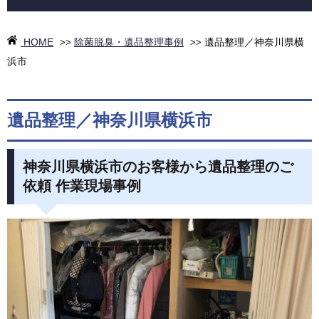
HOME
除菌脱臭・遺品整理事例
遺品整理／神奈川県横
>>
>>
浜市
遺品整理／神奈川県横浜市
神奈川県横浜市のお客様から遺品整理のご
依頼 作業現場事例