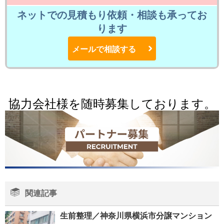
ネットでの見積もり依頼・相談も承ってお
ります
メールで相談する
協力会社様を随時募集しております。
関連記事
生前整理／神奈川県横浜市分譲マンション