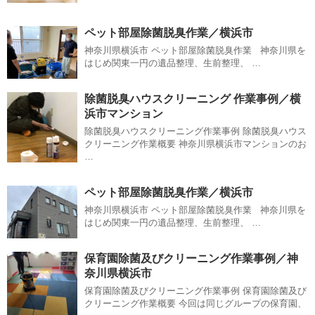
ペット部屋除菌脱臭作業／横浜市
神奈川県横浜市 ペット部屋除菌脱臭作業 神奈川県を
はじめ関東一円の遺品整理、生前整理、 …
除菌脱臭ハウスクリーニング 作業事例／横
浜市マンション
除菌脱臭ハウスクリーニング作業事例 除菌脱臭ハウス
クリーニング作業概要 神奈川県横浜市マンションのお
…
ペット部屋除菌脱臭作業／横浜市
神奈川県横浜市 ペット部屋除菌脱臭作業 神奈川県を
はじめ関東一円の遺品整理、生前整理、 …
保育園除菌及びクリーニング作業事例／神
奈川県横浜市
保育園除菌及びクリーニング作業事例 保育園除菌及び
クリーニング作業概要 今回は同じグループの保育園、