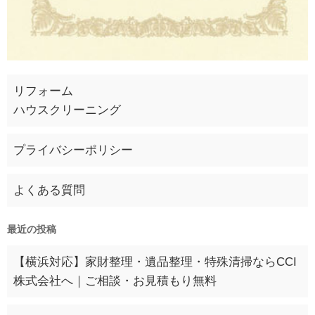
リフォーム
ハウスクリーニング
プライバシーポリシー
よくある質問
最近の投稿
【横浜対応】家財整理・遺品整理・特殊清掃ならCCI
株式会社へ｜ご相談・お見積もり無料