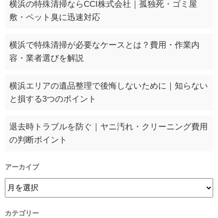
横浜の特殊清掃ならCCI株式会社｜孤独死・ゴミ屋
敷・ペット臭に迅速対応
横浜で特殊清掃が必要なケースとは？費用・作業内
容・業者選びを解説
横浜エリアの遺品整理で後悔しないために｜知らない
と損する3つのポイント
退去時トラブルを防ぐ｜ヤニ汚れ・クリーニング費用
の判断ポイント
アーカイブ
カテゴリー