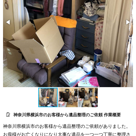
神奈川県横浜市のお客様から遺品整理のご依頼 作業概要
神奈川県横浜市のお客様から遺品整理のご依頼がありました。
お母様がお亡くなりになり大事な遺品を一つ一つ丁寧に整理さ