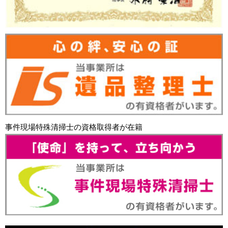
事件現場特殊清掃士の資格取得者が在籍