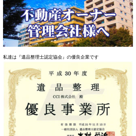
私達は『遺品整理士認定協会』の優良企業です