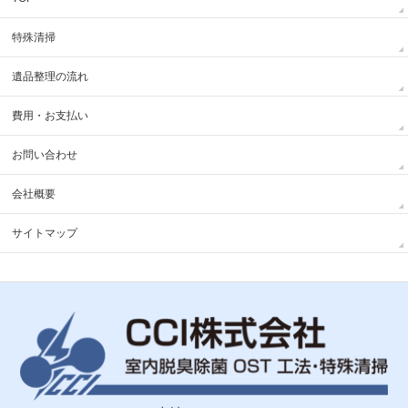
特殊清掃
遺品整理の流れ
費用・お支払い
お問い合わせ
会社概要
サイトマップ