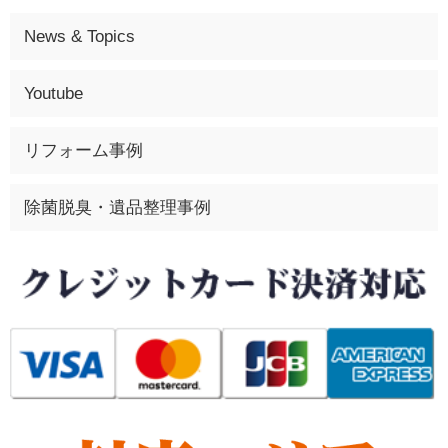
News & Topics
Youtube
リフォーム事例
除菌脱臭・遺品整理事例