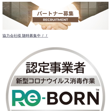
協力会社様 随時募集中
！！