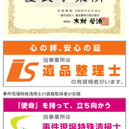
事件現場特殊清掃士の資格取得者が在籍