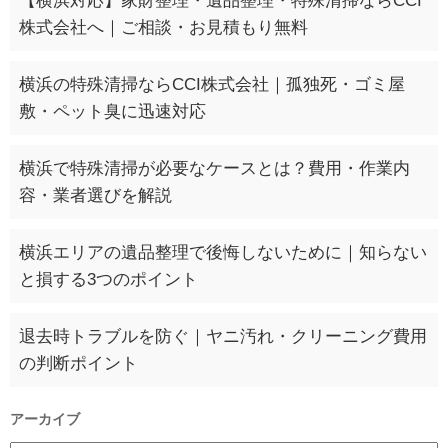
【横浜対応】家財整理・遺品整理・特殊清掃ならCCI
株式会社へ｜ご相談・お見積もり無料
横浜の特殊清掃ならCCI株式会社｜孤独死・ゴミ屋
敷・ペット臭に迅速対応
横浜で特殊清掃が必要なケースとは？費用・作業内
容・業者選びを解説
横浜エリアの遺品整理で後悔しないために｜知らない
と損する3つのポイント
退去時トラブルを防ぐ｜ヤニ汚れ・クリーニング費用
の判断ポイント
アーカイブ