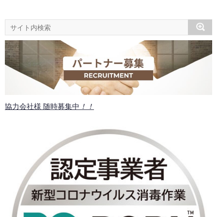
協力会社様 随時募集中
！！