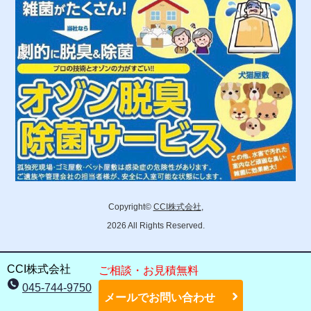
Copyright©
CCI株式会社
,
2026 All Rights Reserved.
CCI株式会社
ご相談・お見積無料
045-744-9750
メールでお問い合わせ