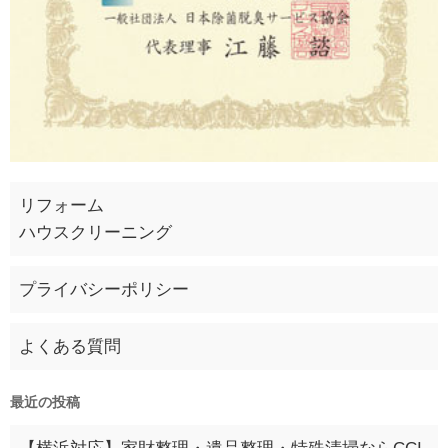
リフォーム
ハウスクリーニング
プライバシーポリシー
よくある質問
最近の投稿