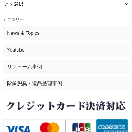
カテゴリー
News & Topics
Youtube
リフォーム事例
除菌脱臭・遺品整理事例