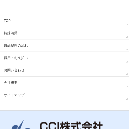
TOP
特殊清掃
遺品整理の流れ
費用・お支払い
お問い合わせ
会社概要
サイトマップ