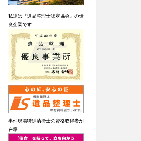
私達は『遺品整理士認定協会』の優
良企業です
事件現場特殊清掃士の資格取得者が
在籍