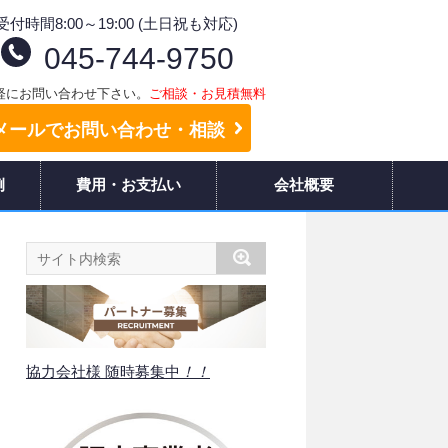
受付時間8:00～19:00 (土日祝も対応)
045-744-9750
軽にお問い合わせ下さい。
ご相談・お見積無料
メールでお問い合わせ・相談
例
費用・お支払い
会社概要
協力会社様 随時募集中
！！