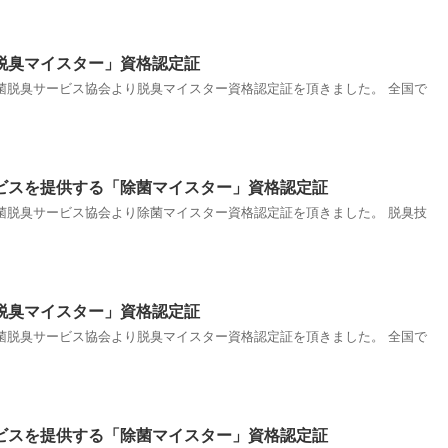
脱臭マイスター」資格認定証
菌脱臭サービス協会より脱臭マイスター資格認定証を頂きました。 全国で
ビスを提供する「除菌マイスター」資格認定証
菌脱臭サービス協会より除菌マイスター資格認定証を頂きました。 脱臭技
脱臭マイスター」資格認定証
菌脱臭サービス協会より脱臭マイスター資格認定証を頂きました。 全国で
ビスを提供する「除菌マイスター」資格認定証