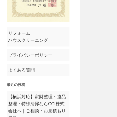
リフォーム
ハウスクリーニング
プライバシーポリシー
よくある質問
最近の投稿
【横浜対応】家財整理・遺品
整理・特殊清掃ならCCI株式
会社へ｜ご相談・お見積もり